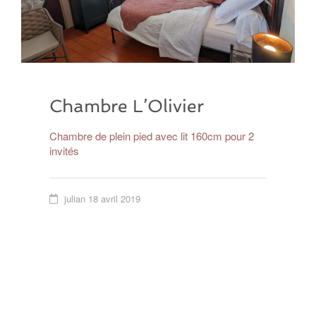
Chambre L’Olivier
Chambre de plein pied avec lit 160cm pour 2
invités
julian
18 avril 2019