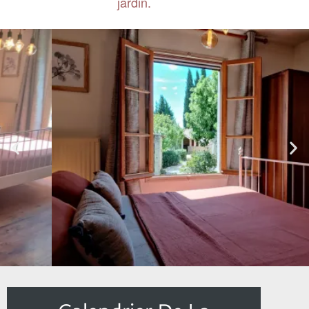
jardin.