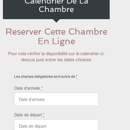
Calendrier De La
Chambre
Reserver Cette Chambre
En Ligne
Pour cela vérifier la disponibilité sur le calendrier ci-
dessus puis entrer les dates choisies
Les champs obligatoires sont suivis de
*
Date d'arrivée
*
Date de départ
*