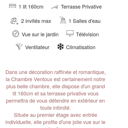
1 lit 160cm
Terrasse Privative
2 invités max
1 Salles d'eau
Vue sur le jardin
Télévision
Ventilateur
Climatisation
Dans une décoration raffinée et romantique,
la Chambre Ventoux est certainement notre
plus belle chambre, elle dispose d'un grand
lit 160cm et sa terrasse privative vous
permettra de vous détendre en extérieur en
toute intimité.
Située au premier étage avec entrée
individuelle, elle profite d'une jolie vue sur le