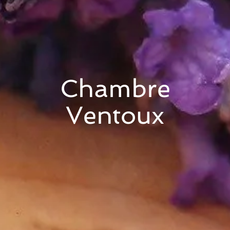
Chambre
Ventoux