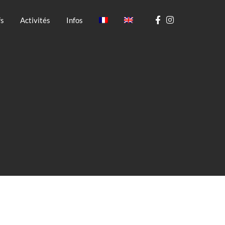
fs
Activités
Infos