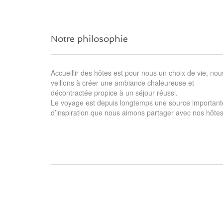
Notre philosophie
Accueillir des hôtes est pour nous un choix de vie, nou
veillons à créer une ambiance chaleureuse et
décontractée propice à un séjour réussi.
Le voyage est depuis longtemps une source important
d’inspiration que nous aimons partager avec nos hôtes